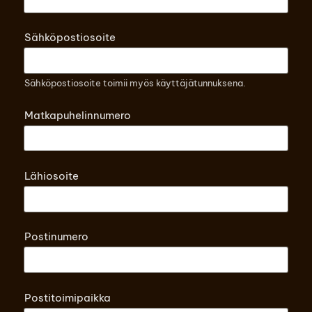
Sähköpostiosoite
Sähköpostiosoite toimii myös käyttäjätunnuksena.
Matkapuhelinnumero
Lähiosoite
Postinumero
Postitoimipaikka